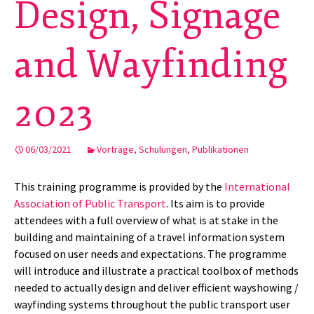
Design, Signage
and Wayfinding
2023
06/03/2021
Vorträge, Schulungen, Publikationen
This training programme is provided by the
International
Association of Public Transport
. Its aim is to provide
attendees with a full overview of what is at stake in the
building and maintaining of a travel information system
focused on user needs and expectations. The programme
will introduce and illustrate a practical toolbox of methods
needed to actually design and deliver efficient wayshowing /
wayfinding systems throughout the public transport user