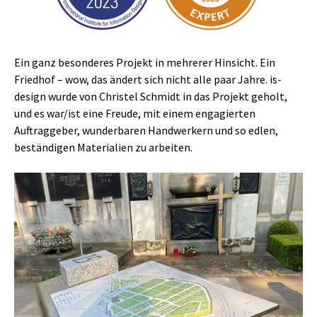
Ein ganz besonderes Projekt in mehrerer Hinsicht. Ein
Friedhof – wow, das ändert sich nicht alle paar Jahre. is-
design wurde von Christel Schmidt in das Projekt geholt,
und es war/ist eine Freude, mit einem engagierten
Auftraggeber, wunderbaren Handwerkern und so edlen,
beständigen Materialien zu arbeiten.