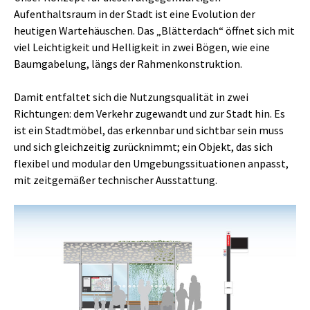
Aufenthaltsraum in der Stadt ist eine Evolution der
heutigen Wartehäuschen. Das „Blätterdach“ öffnet sich mit
viel Leichtigkeit und Helligkeit in zwei Bögen, wie eine
Baumgabelung, längs der Rahmenkonstruktion.
Damit entfaltet sich die Nutzungsqualität in zwei
Richtungen: dem Verkehr zugewandt und zur Stadt hin. Es
ist ein Stadtmöbel, das erkennbar und sichtbar sein muss
und sich gleichzeitig zurücknimmt; ein Objekt, das sich
flexibel und modular den Umgebungssituationen anpasst,
mit zeitgemäßer technischer Ausstattung.