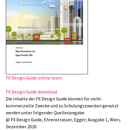
FX Design Guide online lesen
FX Design Guide download
Die Inhalte der FX Design Guide können für nicht-
kommerzielle Zwecke und zu Schulungszwecken genutzt
werden unter folgender Quellenangabe:
@ FX Design Guide, Ehrenstrasser, Egger; Ausgabe 1, Wien,
Dezember 2020