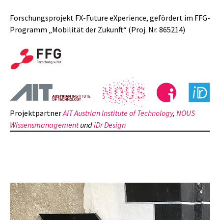
Forschungsprojekt FX-Future eXperience, gefördert im FFG-
Programm „Mobilität der Zukunft“ (Proj. Nr. 865214)
Projektpartner
AIT Austrian Institute of Technology
,
NOUS
Wissensmanagement
und
iDr Design