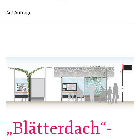
Auf Anfrage
„Blätterdach“-