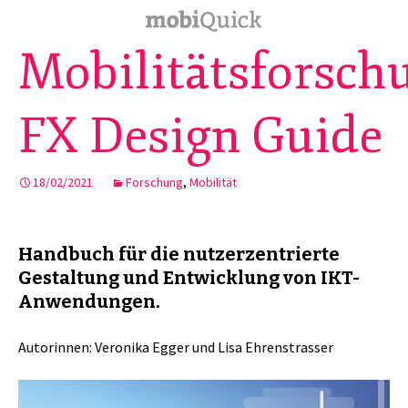
Mobilitätsforsch
FX Design Guide
18/02/2021
Forschung
,
Mobilität
Handbuch für die nutzerzentrierte
Gestaltung und Entwicklung von IKT-
Anwendungen.
Autorinnen: Veronika Egger und Lisa Ehrenstrasser