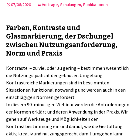
07/06/2020
Vorträge, Schulungen, Publikationen
Farben, Kontraste und
Glasmarkierung, der Dschungel
zwischen Nutzungsanforderung,
Norm und Praxis
Kontraste – zu viel oder zu gering – bestimmen wesentlich
die Nutzungsqualität der gebauten Umgebung.
Kontrastreiche Markierungen sind in bestimmten
Situationen funktional notwendig und werden auch in den
einschlägigen Normen gefordert.
In diesem 90-minütigen Webinar werden die Anforderungen
der Normen erklärt und deren Anwendung in der Praxis. Wir
gehen auf Werkzeuge und Möglichkeiten der
Kontrastbestimmung ein und darauf, wie die Gestaltung
aktiv, kreativ und nutzungsgerecht damit umgehen kann.