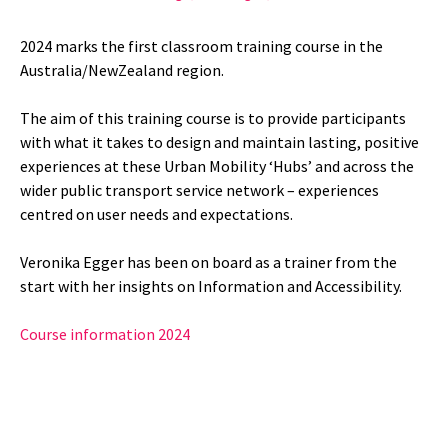
2024 marks the first classroom training course in the
Australia/NewZealand region.
The aim of this training course is to provide participants
with what it takes to design and maintain lasting, positive
experiences at these Urban Mobility ‘Hubs’ and across the
wider public transport service network – experiences
centred on user needs and expectations.
Veronika Egger has been on board as a trainer from the
start with her insights on Information and Accessibility.
Course information 2024