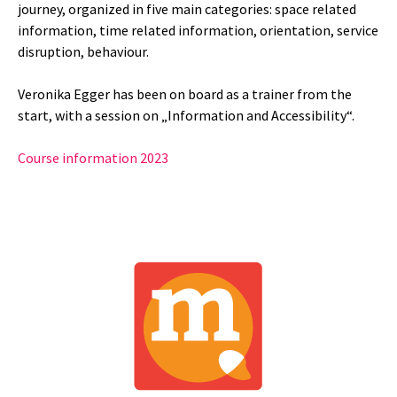
journey, organized in five main categories: space related
information, time related information, orientation, service
disruption, behaviour.
Veronika Egger has been on board as a trainer from the
start, with a session on „Information and Accessibility“.
Course information 2023