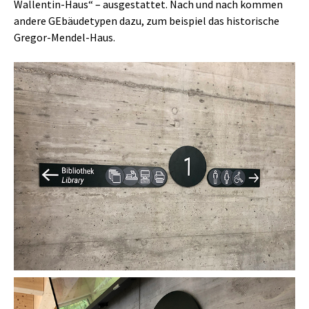
Wallentin-Haus“ – ausgestattet. Nach und nach kommen
andere GEbäudetypen dazu, zum beispiel das historische
Gregor-Mendel-Haus.