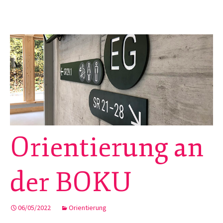
Orientierung an
der BOKU
06/05/2022
Orientierung