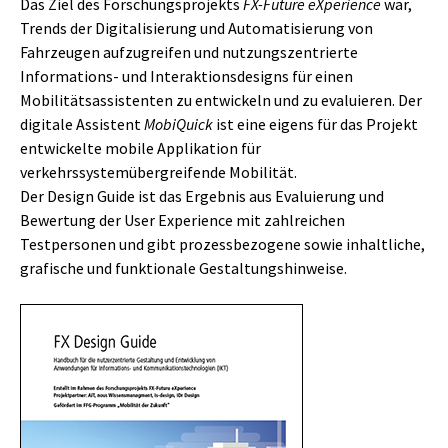
Das Ziel des Forschungsprojekts
FX-Future eXperience
war,
Trends der Digitalisierung und Automatisierung von
Fahrzeugen aufzugreifen und nutzungszentrierte
Informations- und Interaktionsdesigns für einen
Mobilitätsassistenten zu entwickeln und zu evaluieren. Der
digitale Assistent
MobiQuick
ist eine eigens für das Projekt
entwickelte mobile Applikation für
verkehrssystemübergreifende Mobilität.
Der Design Guide ist das Ergebnis aus Evaluierung und
Bewertung der User Experience mit zahlreichen
Testpersonen und gibt prozessbezogene sowie inhaltliche,
grafische und funktionale Gestaltungshinweise.