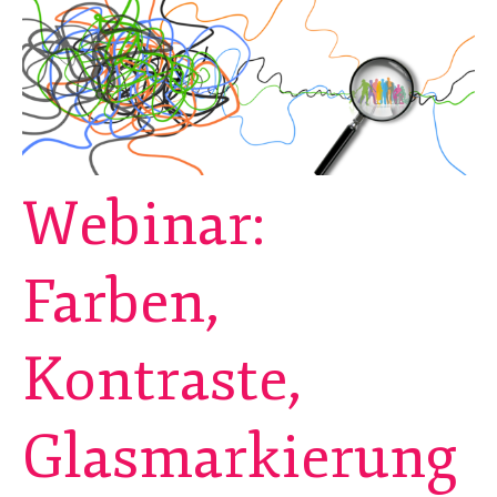
Webinar:
Farben,
Kontraste,
Glasmarkierung