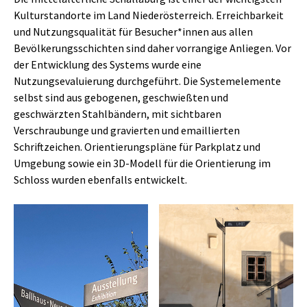
Kulturstandorte im Land Niederösterreich. Erreichbarkeit
und Nutzungsqualität für Besucher*innen aus allen
Bevölkerungsschichten sind daher vorrangige Anliegen. Vor
der Entwicklung des Systems wurde eine
Nutzungsevaluierung durchgeführt. Die Systemelemente
selbst sind aus gebogenen, geschwießten und
geschwärzten Stahlbändern, mit sichtbaren
Verschraubunge und gravierten und emaillierten
Schriftzeichen. Orientierungspläne für Parkplatz und
Umgebung sowie ein 3D-Modell für die Orientierung im
Schloss wurden ebenfalls entwickelt.