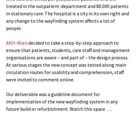
treated in the outpatient-department and 80.000 patients
in stationary care: The hospital is a city in its own right and
any change to the wayfinding system affects a lot of
people.
AKH-Wien
decided to take a step-by-step approach to
ensure that patients, students, care staff and management
organisations are aware – and part of – the design process.
At various stages the new concept was tested along main
circulation routes for usability and comprehension, staff
were invited to comment online.
Our deliverable was a guideline document for
implementation of the new wayfinding system in any
future build or refurbishment. Watch this space ….