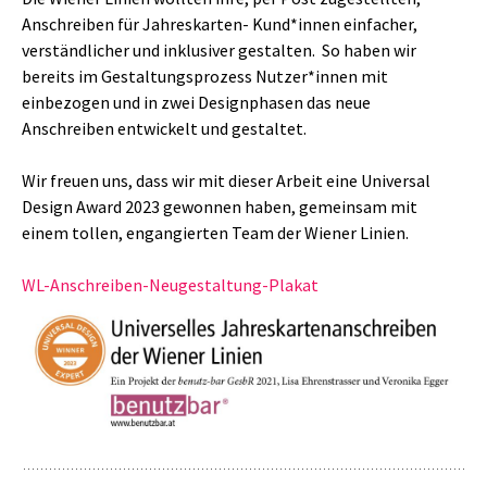
Anschreiben für Jahreskarten- Kund*innen einfacher,
verständlicher und inklusiver gestalten. So haben wir
bereits im Gestaltungsprozess Nutzer*innen mit
einbezogen und in zwei Designphasen das neue
Anschreiben entwickelt und gestaltet.
Wir freuen uns, dass wir mit dieser Arbeit eine Universal
Design Award 2023 gewonnen haben, gemeinsam mit
einem tollen, engangierten Team der Wiener Linien.
WL-Anschreiben-Neugestaltung-Plakat