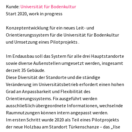
Kunde:
Universität für Bodenkultur
Start 2020, work in progress
Konzeptentwicklung für ein neues Leit- und
Orientierungssystem für die Universität für Bodenkultur
und Umsetzung eines Pilotprojekts .
Im Endausbau soll das System für alle drei Hauptstandorte
sowie diverse Außenstellen umgesetzt werden, insgesamt
derzeit 35 Gebäude.
Diese Diversität der Standorte und die ständige
Veränderung im Universitätsbetrieb erfordert einen hohen
Grad an Anpassbarkeit und Flexibilität des
Orientierungssystems. Fix ausgeführt werden
ausschließlich übergeordnete Informationen, wechselnde
Raumnutzungen können intern angepasst werden.
Im ersten Schritt wurde 2020 als Teil eines Pilotprojekts
der neue Holzbau am Standort Türkenschanze – das „Ilse