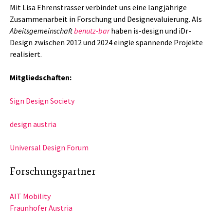
Mit Lisa Ehrenstrasser verbindet uns eine langjährige
Zusammenarbeit in Forschung und Designevaluierung. Als
Abeitsgemeinschaft
benutz-bar
haben is-design und iDr-
Design zwischen 2012 und 2024 eingie spannende Projekte
realisiert.
Mitgliedschaften:
Sign Design Society
design austria
Universal Design Forum
Forschungspartner
AIT Mobility
Fraunhofer Austria